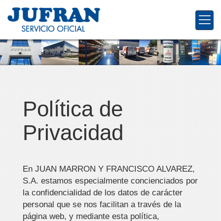
Política de
Privacidad
En
JUAN MARRON Y FRANCISCO ALVAREZ,
S.A.
estamos especialmente concienciados por
la confidencialidad de los datos de carácter
personal que se nos facilitan a través de la
página web, y mediante esta política,