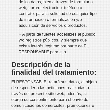
de los datos, bien a través de formulario
web, correo electrónico, teléfono o
contrato, para la solicitud de cualquier tipo
de información o formalización y/o
adquisición de servicios o productos.
− A partir de fuentes accesibles al público
y/o registros públicos, y siempre que
exista interés legítimo por parte de EL
RESPONSABLE para ello.
Descripción de la
finalidad del tratamiento:
El RESPONSABLE tratará sus datos, al objeto
de responder a las peticiones realizadas a
través del presente sitio web, además, si
otorga su consentimiento para el envío de
comunicaciones comerciales, promociones e