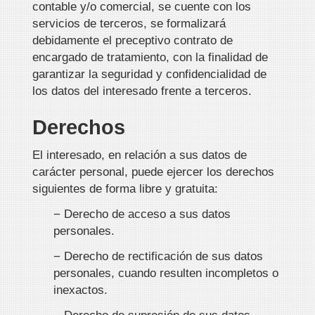
contable y/o comercial, se cuente con los
servicios de terceros, se formalizará
debidamente el preceptivo contrato de
encargado de tratamiento, con la finalidad de
garantizar la seguridad y confidencialidad de
los datos del interesado frente a terceros.
Derechos
El interesado, en relación a sus datos de
carácter personal, puede ejercer los derechos
siguientes de forma libre y gratuita:
− Derecho de acceso a sus datos
personales.
− Derecho de rectificación de sus datos
personales, cuando resulten incompletos o
inexactos.