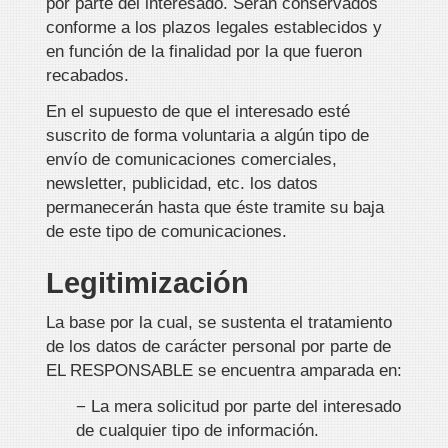
por parte del interesado. Serán conservados
conforme a los plazos legales establecidos y
en función de la finalidad por la que fueron
recabados.
En el supuesto de que el interesado esté
suscrito de forma voluntaria a algún tipo de
envío de comunicaciones comerciales,
newsletter, publicidad, etc. los datos
permanecerán hasta que éste tramite su baja
de este tipo de comunicaciones.
Legitimización
La base por la cual, se sustenta el tratamiento
de los datos de carácter personal por parte de
EL RESPONSABLE se encuentra amparada en:
− La mera solicitud por parte del interesado
de cualquier tipo de información.