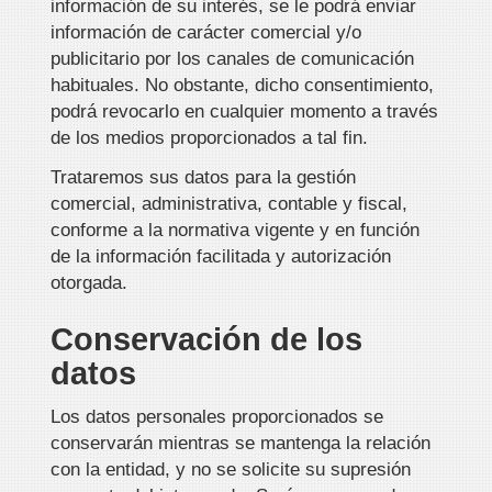
información de su interés, se le podrá enviar
información de carácter comercial y/o
publicitario por los canales de comunicación
habituales. No obstante, dicho consentimiento,
podrá revocarlo en cualquier momento a través
de los medios proporcionados a tal fin.
Trataremos sus datos para la gestión
comercial, administrativa, contable y fiscal,
conforme a la normativa vigente y en función
de la información facilitada y autorización
otorgada.
Conservación de los
datos
Los datos personales proporcionados se
conservarán mientras se mantenga la relación
con la entidad, y no se solicite su supresión