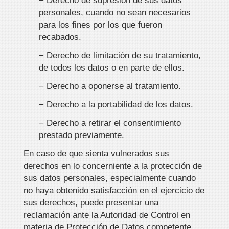
− Derecho de supresión de sus datos
personales, cuando no sean necesarios
para los fines por los que fueron
recabados.
− Derecho de limitación de su tratamiento,
de todos los datos o en parte de ellos.
− Derecho a oponerse al tratamiento.
− Derecho a la portabilidad de los datos.
− Derecho a retirar el consentimiento
prestado previamente.
En caso de que sienta vulnerados sus
derechos en lo concerniente a la protección de
sus datos personales, especialmente cuando
no haya obtenido satisfacción en el ejercicio de
sus derechos, puede presentar una
reclamación ante la Autoridad de Control en
materia de Protección de Datos competente.