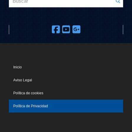
Inicio
Aviso Legal
Política de cookies
Política de Privacidad