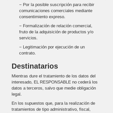
− Por la posible suscripción para recibir
comunicaciones comerciales mediante
consentimiento expreso.
− Formalización de relación comercial,
fruto de la adquisición de productos y/o
servicios.
− Legitimación por ejecución de un
contrato.
Destinatarios
Mientras dure el tratamiento de los datos del
interesado, EL RESPONSABLE no cederá los
datos a terceros, salvo que medie obligación
legal.
En los supuestos que, para la realización de
tratamientos de tipo administrativo, fiscal,