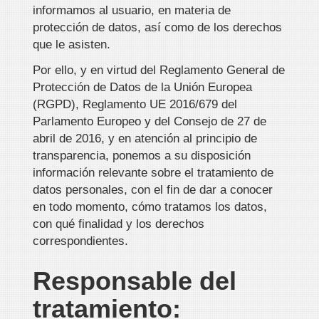
informamos al usuario, en materia de
protección de datos, así como de los derechos
que le asisten.
Por ello, y en virtud del Reglamento General de
Protección de Datos de la Unión Europea
(RGPD), Reglamento UE 2016/679 del
Parlamento Europeo y del Consejo de 27 de
abril de 2016, y en atención al principio de
transparencia, ponemos a su disposición
información relevante sobre el tratamiento de
datos personales, con el fin de dar a conocer
en todo momento, cómo tratamos los datos,
con qué finalidad y los derechos
correspondientes.
Responsable del
tratamiento: