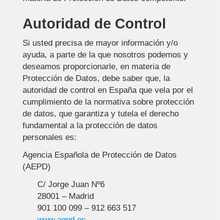
Autoridad de Control
Si usted precisa de mayor información y/o
ayuda, a parte de la que nosotros podemos y
deseamos proporcionarle, en materia de
Protección de Datos, debe saber que, la
autoridad de control en España que vela por el
cumplimiento de la normativa sobre protección
de datos, que garantiza y tutela el derecho
fundamental a la protección de datos
personales es:
Agencia Española de Protección de Datos
(AEPD)
C/ Jorge Juan Nº6
28001 – Madrid
901 100 099 – 912 663 517
www.agpd.es