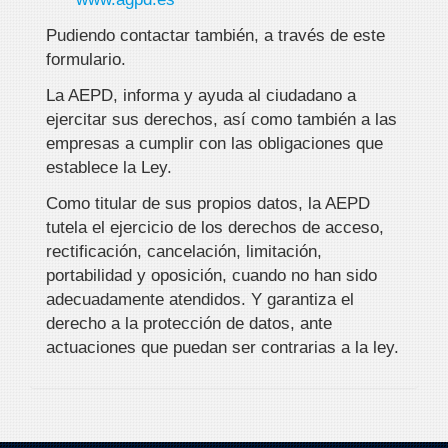
Pudiendo contactar también, a través de este
formulario.
La AEPD, informa y ayuda al ciudadano a
ejercitar sus derechos, así como también a las
empresas a cumplir con las obligaciones que
establece la Ley.
Como titular de sus propios datos, la AEPD
tutela el ejercicio de los derechos de acceso,
rectificación, cancelación, limitación,
portabilidad y oposición, cuando no han sido
adecuadamente atendidos. Y garantiza el
derecho a la protección de datos, ante
actuaciones que puedan ser contrarias a la ley.