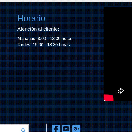
Horario
Atención al cliente:
Mañanas: 8.00 - 13.30 horas
Tardes: 15.00 - 18.30 horas