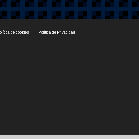
olítica de cookies
Política de Privacidad