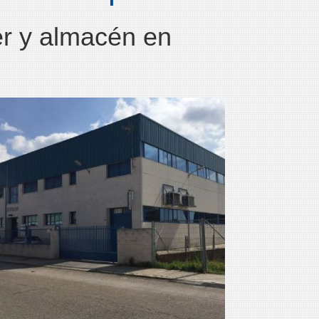
er y almacén en