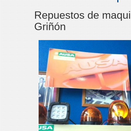
Repuestos de maquina
Griñón