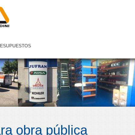
ESUPUESTOS
ra obra pública