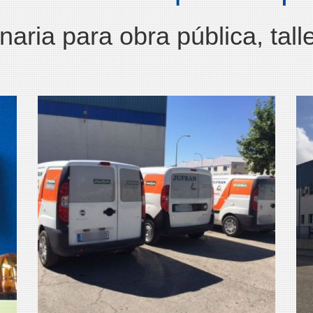
ria para obra pública, tall