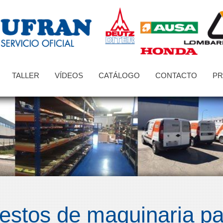
TALLER
VÍDEOS
CATÁLOGO
CONTACTO
PR
stos de maquinaria pa